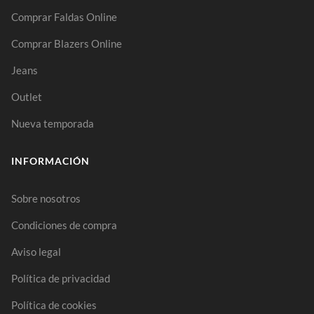
Comprar Faldas Online
Comprar Blazers Online
Jeans
Outlet
Nueva temporada
INFORMACIÓN
Sobre nosotros
Condiciones de compra
Aviso legal
Política de privacidad
Política de cookies