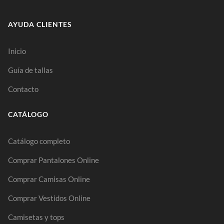
AYUDA CLIENTES
Inicio
Guía de tallas
Contacto
CATÁLOGO
Catálogo completo
Comprar Pantalones Online
Comprar Camisas Online
Comprar Vestidos Online
Camisetas y tops