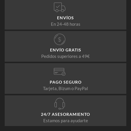
ENVÍOS
En 24-48 horas
ENVÍO GRATIS
Pedidos superiores a 49€
PAGO SEGURO
Tarjeta, Bizum o PayPal
24/7 ASESORAMIENTO
Estamos para ayudarte