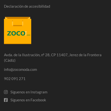
Declaración de accesibilidad
Avda. de la Ilustración, nº 28, CP 11407, Jerez de la Frontera
(Cádiz)
info@zocomoda.com
902 091 271
Síguenos en Instagram
Síguenos en Facebook