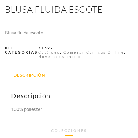
BLUSA FLUIDA ESCOTE
Blusa fluida escote
REF.
71527
CATEGORÍAS
Catálogo
,
Comprar Camisas Online
,
Novedades-inicio
DESCRIPCIÓN
Descripción
100% poliester
COLECCIONES