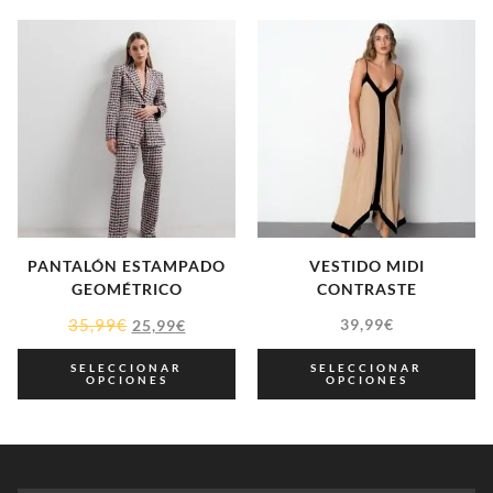
PANTALÓN ESTAMPADO
VESTIDO MIDI
GEOMÉTRICO
CONTRASTE
35,99
€
39,99
€
25,99
€
SELECCIONAR
SELECCIONAR
OPCIONES
OPCIONES