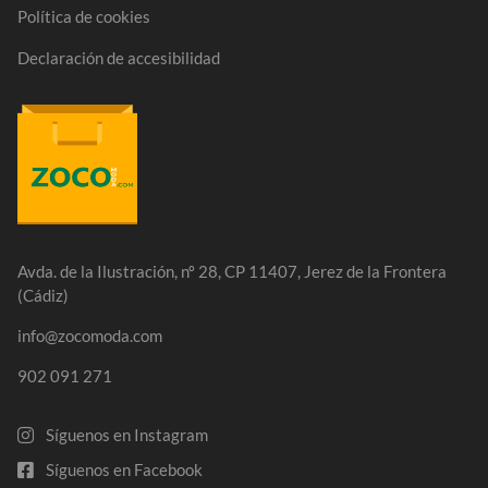
Política de cookies
Declaración de accesibilidad
Avda. de la Ilustración, nº 28, CP 11407, Jerez de la Frontera
(Cádiz)
info@zocomoda.com
902 091 271
Síguenos en Instagram
Síguenos en Facebook