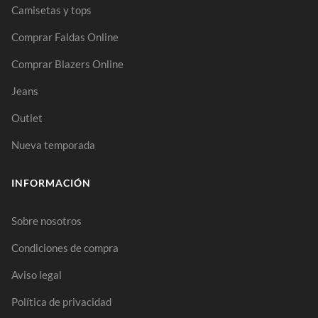
Camisetas y tops
Comprar Faldas Online
Comprar Blazers Online
Jeans
Outlet
Nueva temporada
INFORMACIÓN
Sobre nosotros
Condiciones de compra
Aviso legal
Política de privacidad