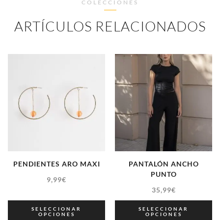
COLECCIONES
ARTÍCULOS RELACIONADOS
PENDIENTES ARO MAXI
PANTALÓN ANCHO
PUNTO
9,99
€
35,99
€
SELECCIONAR
SELECCIONAR
OPCIONES
OPCIONES