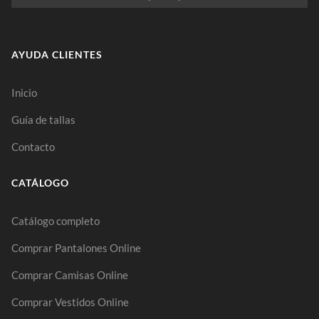
AYUDA CLIENTES
Inicio
Guía de tallas
Contacto
CATÁLOGO
Catálogo completo
Comprar Pantalones Online
Comprar Camisas Online
Comprar Vestidos Online