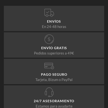
ENVÍOS
En 24-48 horas
ENVÍO GRATIS
Pedidos superiores a 49€
PAGO SEGURO
Tarjeta, Bizum o PayPal
24/7 ASESORAMIENTO
Estamos para ayudarte