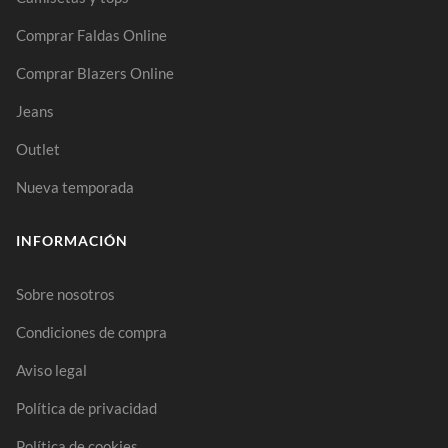
Comprar Faldas Online
Comprar Blazers Online
Jeans
Outlet
Nueva temporada
INFORMACIÓN
Sobre nosotros
Condiciones de compra
Aviso legal
Política de privacidad
Política de cookies