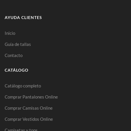
AYUDA CLIENTES
Inicio
Guía de tallas
Contacto
CATÁLOGO
Catálogo completo
Comprar Pantalones Online
Comprar Camisas Online
Comprar Vestidos Online
Camisetas y tops