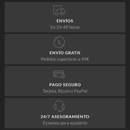
ENVÍOS
En 24-48 horas
ENVÍO GRATIS
Pedidos superiores a 49€
PAGO SEGURO
Tarjeta, Bizum o PayPal
24/7 ASESORAMIENTO
Estamos para ayudarte