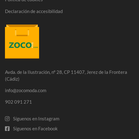
Declaración de accesibilidad
Avda. de la Ilustración, nº 28, CP 11407, Jerez de la Frontera
(Cádiz)
info@zocomoda.com
902 091 271
Síguenos en Instagram
Síguenos en Facebook