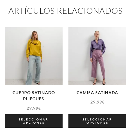
ARTÍCULOS RELACIONADOS
CUERPO SATINADO
CAMISA SATINADA
PLIEGUES
29,99
€
29,99
€
SELECCIONAR
SELECCIONAR
OPCIONES
OPCIONES