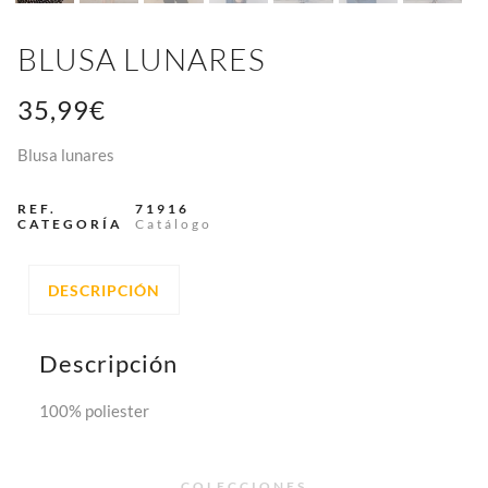
BLUSA LUNARES
35,99
€
Blusa lunares
REF.
71916
CATEGORÍA
Catálogo
DESCRIPCIÓN
Descripción
100% poliester
COLECCIONES