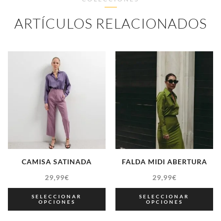
ARTÍCULOS RELACIONADOS
CAMISA SATINADA
FALDA MIDI ABERTURA
29,99
€
29,99
€
SELECCIONAR
SELECCIONAR
OPCIONES
OPCIONES