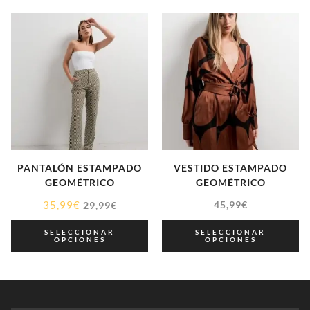
PANTALÓN ESTAMPADO
VESTIDO ESTAMPADO
GEOMÉTRICO
GEOMÉTRICO
35,99
€
45,99
€
29,99
€
SELECCIONAR
SELECCIONAR
OPCIONES
OPCIONES