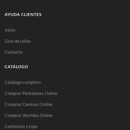
AYUDA CLIENTES
Inicio
Guía de tallas
Contacto
CATÁLOGO
Catálogo completo
Comprar Pantalones Online
Comprar Camisas Online
Comprar Vestidos Online
Camisetas y tops