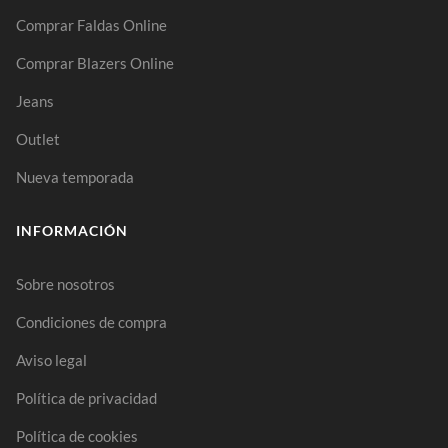
Comprar Faldas Online
Comprar Blazers Online
Jeans
Outlet
Nueva temporada
INFORMACIÓN
Sobre nosotros
Condiciones de compra
Aviso legal
Política de privacidad
Política de cookies