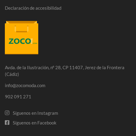
Declaración de accesibilidad
Avda. de la Ilustración, nº 28, CP 11407, Jerez de la Frontera
(Cádiz)
info@zocomoda.com
902 091 271
Síguenos en Instagram
Síguenos en Facebook