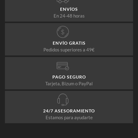
ENVÍOS
En 24-48 horas
ENVÍO GRATIS
Pedidos superiores a 49€
PAGO SEGURO
Tarjeta, Bizum o PayPal
24/7 ASESORAMIENTO
Estamos para ayudarte