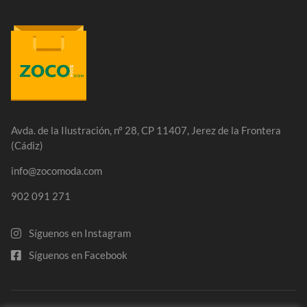
Avda. de la Ilustración, nº 28, CP 11407, Jerez de la Frontera
(Cádiz)
info@zocomoda.com
902 091 271
Síguenos en Instagram
Síguenos en Facebook