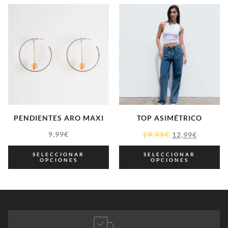
PENDIENTES ARO MAXI
TOP ASIMÉTRICO
9,99
€
19,99
€
12,99
€
SELECCIONAR
SELECCIONAR
OPCIONES
OPCIONES