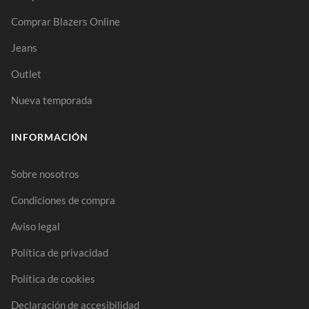
Comprar Blazers Online
Jeans
Outlet
Nueva temporada
INFORMACIÓN
Sobre nosotros
Condiciones de compra
Aviso legal
Política de privacidad
Política de cookies
Declaración de accesibilidad