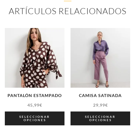
ARTÍCULOS RELACIONADOS
PANTALÓN ESTAMPADO
CAMISA SATINADA
45,99
€
29,99
€
SELECCIONAR
SELECCIONAR
OPCIONES
OPCIONES