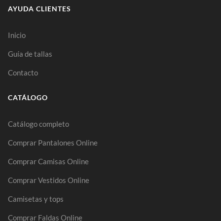
AYUDA CLIENTES
Inicio
Guía de tallas
Contacto
CATÁLOGO
Catálogo completo
Comprar Pantalones Online
Comprar Camisas Online
Comprar Vestidos Online
Camisetas y tops
Comprar Faldas Online