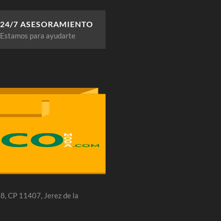
24/7 ASESORAMIENTO
Estamos para ayudarte
 28, CP 11407, Jerez de la