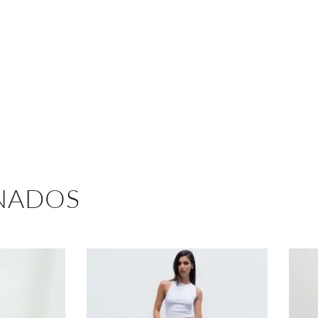
NADOS