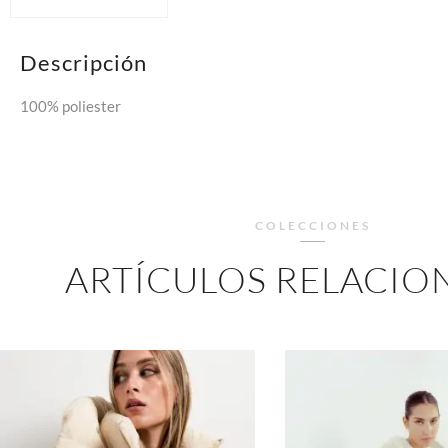
Descripción
100% poliester
COLECCIONES
ARTÍCULOS RELACIO