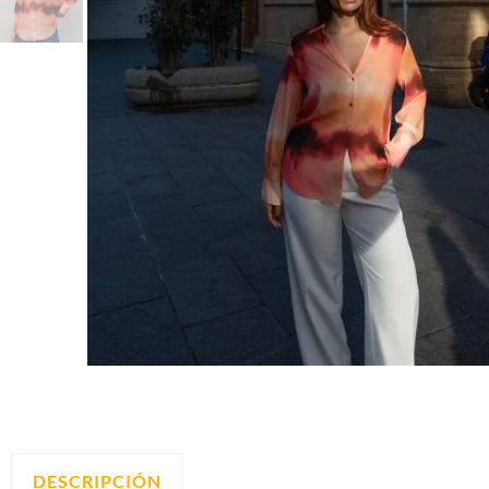
DESCRIPCIÓN