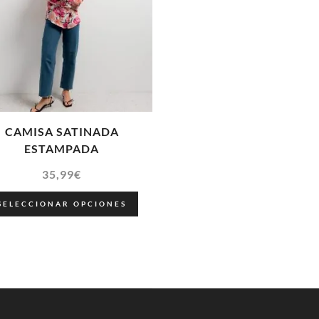
CAMISA SATINADA
ESTAMPADA
35,99
€
SELECCIONAR OPCIONES