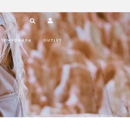
 TEMPORADA
OUTLET