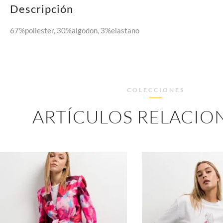
Descripción
67%poliester, 30%algodon, 3%elastano
COLECCIONES
ARTÍCULOS RELACIO