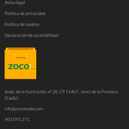
Aviso legal
Política de privacidad
Política de cookies
Declaración de accesibilidad
Avda. de la Ilustración, nº 28, CP 11407, Jerez de la Frontera
(Cádiz)
info@zocomoda.com
902 091 271