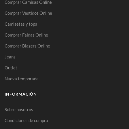
Comprar Camisas Online
Comprar Vestidos Online
Camisetas y tops
Comprar Faldas Online
Comprar Blazers Online
Jeans
Outlet
Nueva temporada
INFORMACIÓN
Sobre nosotros
Condiciones de compra