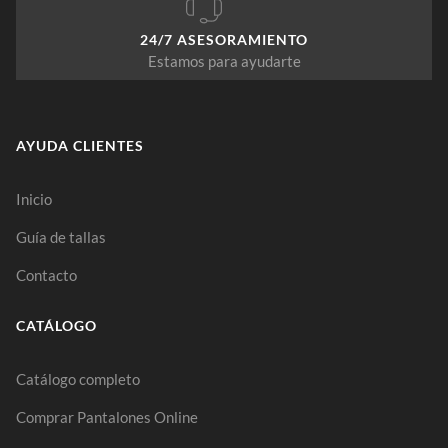
24/7 ASESORAMIENTO
Estamos para ayudarte
AYUDA CLIENTES
Inicio
Guía de tallas
Contacto
CATÁLOGO
Catálogo completo
Comprar Pantalones Online