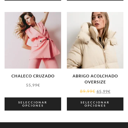
CHALECO CRUZADO
ABRIGO ACOLCHADO
OVERSIZE
55,99
€
89,99
€
65,99
€
SELECCIONAR
SELECCIONAR
OPCIONES
OPCIONES