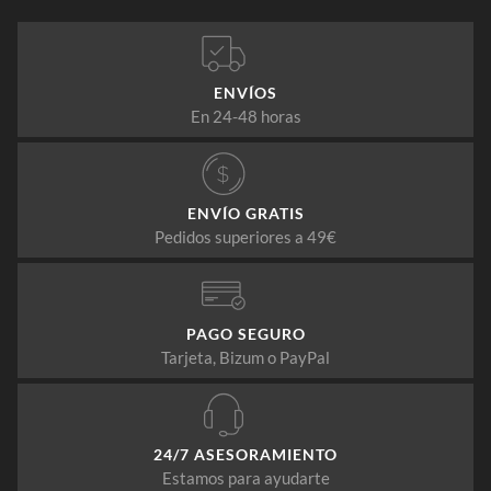
ENVÍOS
En 24-48 horas
ENVÍO GRATIS
Pedidos superiores a 49€
PAGO SEGURO
Tarjeta, Bizum o PayPal
24/7 ASESORAMIENTO
Estamos para ayudarte