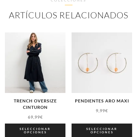
COLECCIONES
ARTÍCULOS RELACIONADOS
TRENCH OVERSIZE
PENDIENTES ARO MAXI
CINTURON
9,99
€
69,99
€
SELECCIONAR
SELECCIONAR
OPCIONES
OPCIONES