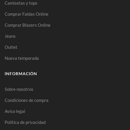
Camisetas y tops
Comprar Faldas Online
Comprar Blazers Online
Jeans
Outlet
Nueva temporada
INFORMACIÓN
Sobre nosotros
Condiciones de compra
Aviso legal
Política de privacidad