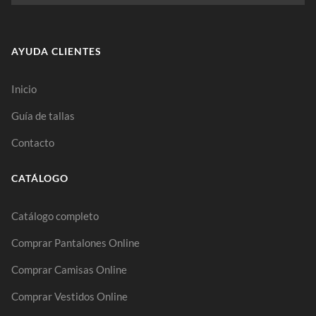
AYUDA CLIENTES
Inicio
Guía de tallas
Contacto
CATÁLOGO
Catálogo completo
Comprar Pantalones Online
Comprar Camisas Online
Comprar Vestidos Online