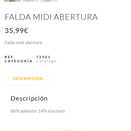
FALDA MIDI ABERTURA
35,99
€
Falda midi abertura
REF.
72901
CATEGORÍA
Catálogo
DESCRIPCIÓN
Descripción
86% poliester 14% elastano