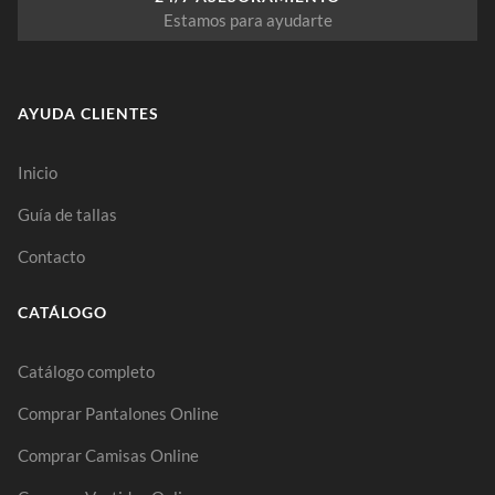
Estamos para ayudarte
AYUDA CLIENTES
Inicio
Guía de tallas
Contacto
CATÁLOGO
Catálogo completo
Comprar Pantalones Online
Comprar Camisas Online