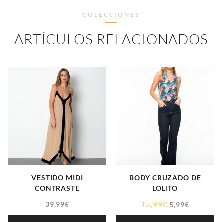
COLECCIONES
ARTÍCULOS RELACIONADOS
VESTIDO MIDI
BODY CRUZADO DE
CONTRASTE
LOLITO
39,99
€
15,99
€
5,99
€