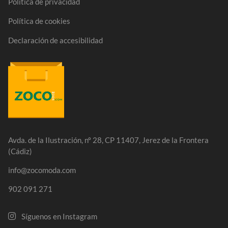
Política de privacidad
Política de cookies
Declaración de accesibilidad
Avda. de la Ilustración, nº 28, CP 11407, Jerez de la Frontera
(Cádiz)
info@zocomoda.com
902 091 271
Síguenos en Instagram