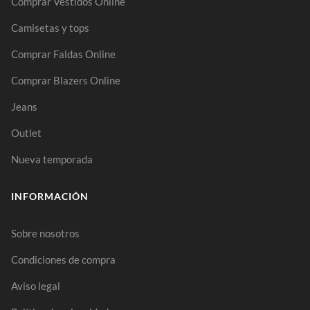
Comprar Vestidos Online
Camisetas y tops
Comprar Faldas Online
Comprar Blazers Online
Jeans
Outlet
Nueva temporada
INFORMACIÓN
Sobre nosotros
Condiciones de compra
Aviso legal