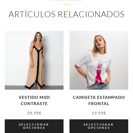
ARTÍCULOS RELACIONADOS
VESTIDO MIDI
CAMISETA ESTAMPADO
CONTRASTE
FRONTAL
39,99
€
19,99
€
SELECCIONAR
SELECCIONAR
OPCIONES
OPCIONES