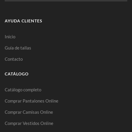
AYUDA CLIENTES
Inicio
Guía de tallas
Contacto
CATÁLOGO
Catálogo completo
Comprar Pantalones Online
Comprar Camisas Online
Comprar Vestidos Online