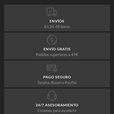
ENVÍOS
En 24-48 horas
ENVÍO GRATIS
Pedidos superiores a 49€
PAGO SEGURO
Tarjeta, Bizum o PayPal
24/7 ASESORAMIENTO
Estamos para ayudarte