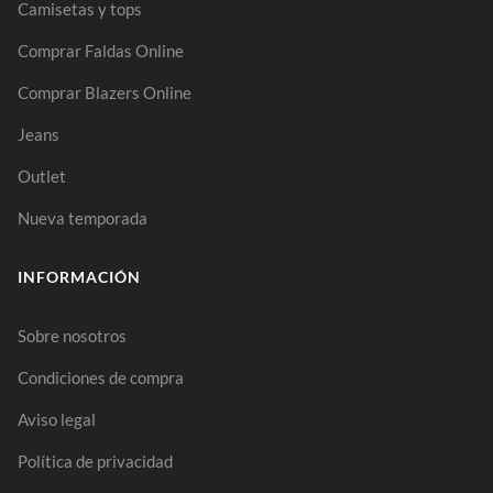
Camisetas y tops
Comprar Faldas Online
Comprar Blazers Online
Jeans
Outlet
Nueva temporada
INFORMACIÓN
Sobre nosotros
Condiciones de compra
Aviso legal
Política de privacidad