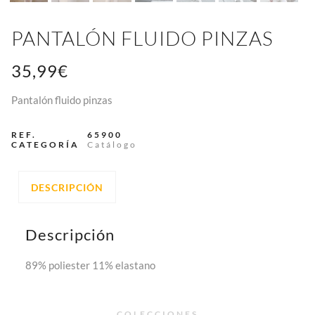
PANTALÓN FLUIDO PINZAS
35,99
€
Pantalón fluido pinzas
REF.
65900
CATEGORÍA
Catálogo
DESCRIPCIÓN
Descripción
89% poliester 11% elastano
COLECCIONES