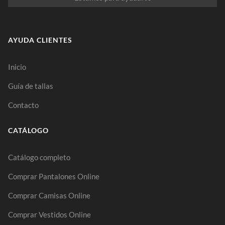
AYUDA CLIENTES
Inicio
Guía de tallas
Contacto
CATÁLOGO
Catálogo completo
Comprar Pantalones Online
Comprar Camisas Online
Comprar Vestidos Online