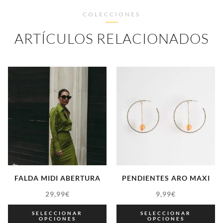
COLECCIONES
ARTÍCULOS RELACIONADOS
FALDA MIDI ABERTURA
PENDIENTES ARO MAXI
29,99
€
9,99
€
SELECCIONAR
SELECCIONAR
OPCIONES
OPCIONES