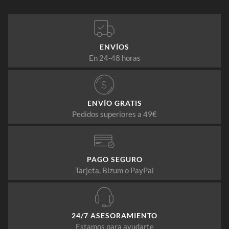
ENVÍOS
En 24-48 horas
ENVÍO GRATIS
Pedidos superiores a 49€
PAGO SEGURO
Tarjeta, Bizum o PayPal
24/7 ASESORAMIENTO
Estamos para ayudarte