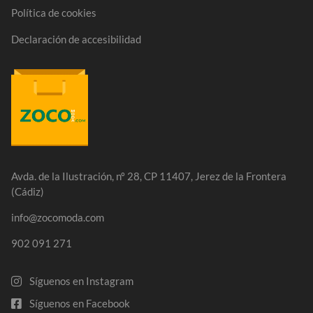
Política de cookies
Declaración de accesibilidad
Avda. de la Ilustración, nº 28, CP 11407, Jerez de la Frontera
(Cádiz)
info@zocomoda.com
902 091 271
Síguenos en Instagram
Síguenos en Facebook