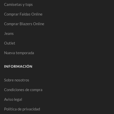
Camisetas y tops
Comprar Faldas Online
Comprar Blazers Online
Jeans
Outlet
Nueva temporada
INFORMACIÓN
Sobre nosotros
Condiciones de compra
Aviso legal
Política de privacidad