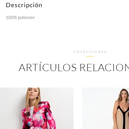
Descripción
100% poliester
COLECCIONES
ARTÍCULOS RELACIO