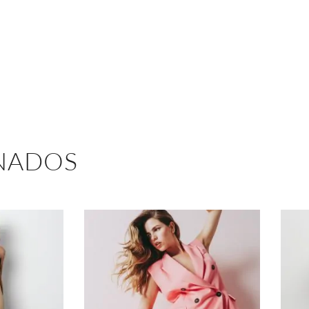
NADOS