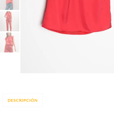
DESCRIPCIÓN