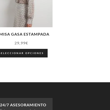
MISA GASA ESTAMPADA
29,99
€
SELECCIONAR OPCIONES
24/7 ASESORAMIENTO