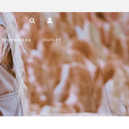
 TEMPORADA
OUTLET