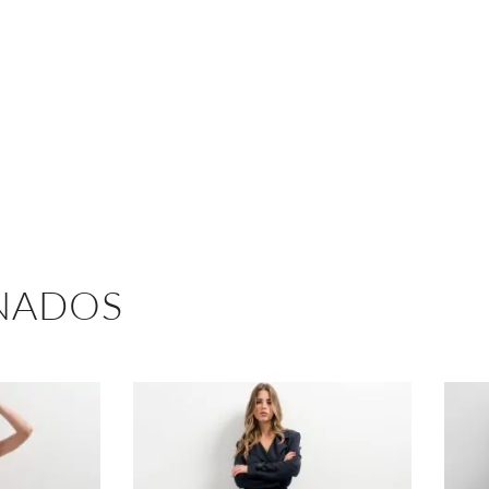
NADOS