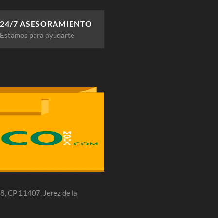
24/7 ASESORAMIENTO
Estamos para ayudarte
 28, CP 11407, Jerez de la