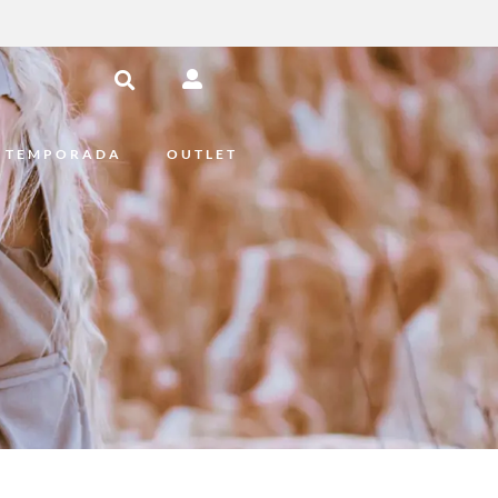
 TEMPORADA
OUTLET