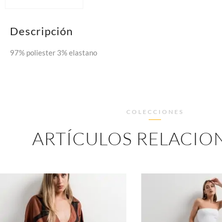
Descripción
97% poliester 3% elastano
COLECCIONES
ARTÍCULOS RELACIO