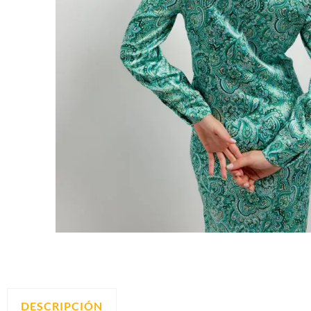
DESCRIPCIÓN