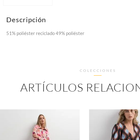
Descripción
51% poliéster reciclado 49% poliéster
COLECCIONES
ARTÍCULOS RELACIO