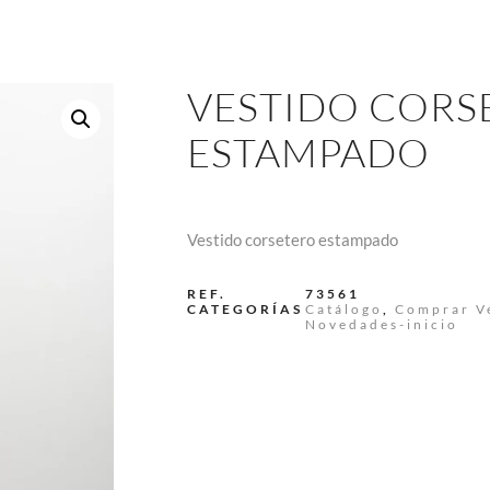
VESTIDO CORS
ESTAMPADO
Vestido corsetero estampado
REF.
73561
CATEGORÍAS
Catálogo
,
Comprar V
Novedades-inicio