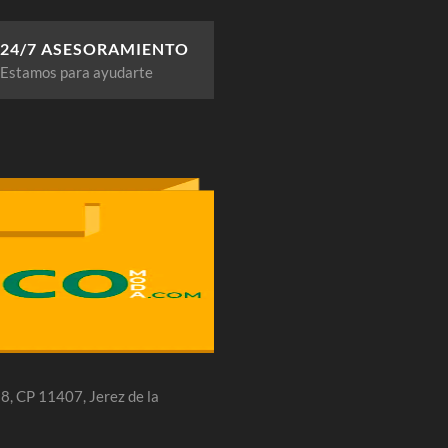
24/7 ASESORAMIENTO
Estamos para ayudarte
 28, CP 11407, Jerez de la