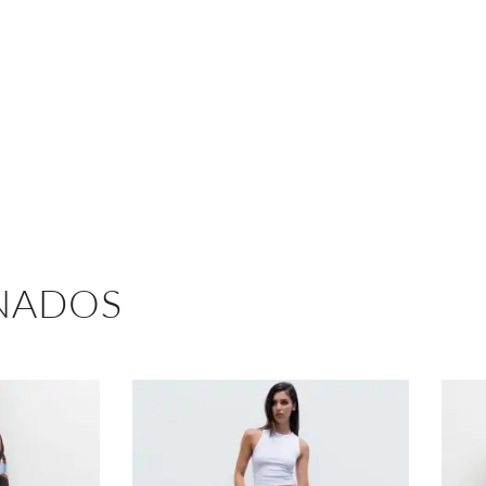
NADOS