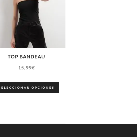
TOP BANDEAU
15,99
€
SELECCIONAR OPCIONES