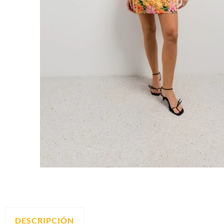
DESCRIPCIÓN