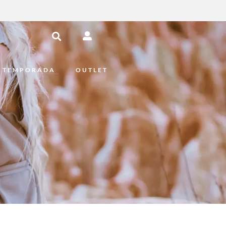
 TEMPORADA
OUTLET