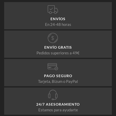
ENVÍOS
En 24-48 horas
ENVÍO GRATIS
Pedidos superiores a 49€
PAGO SEGURO
Tarjeta, Bizum o PayPal
24/7 ASESORAMIENTO
Estamos para ayudarte