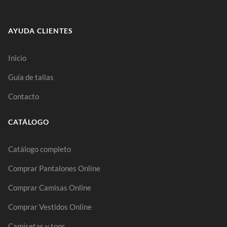
AYUDA CLIENTES
Inicio
Guía de tallas
Contacto
CATÁLOGO
Catálogo completo
Comprar Pantalones Online
Comprar Camisas Online
Comprar Vestidos Online
Camisetas y tops