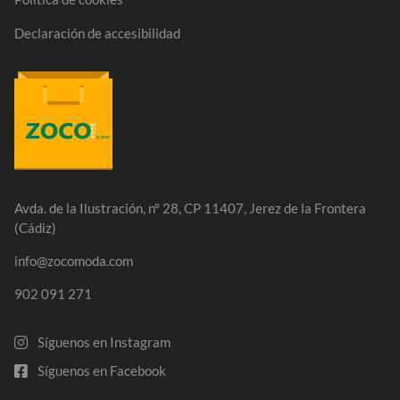
Declaración de accesibilidad
Avda. de la Ilustración, nº 28, CP 11407, Jerez de la Frontera
(Cádiz)
info@zocomoda.com
902 091 271
Síguenos en Instagram
Síguenos en Facebook