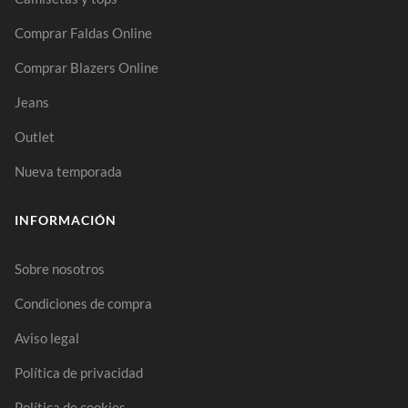
Comprar Faldas Online
Comprar Blazers Online
Jeans
Outlet
Nueva temporada
INFORMACIÓN
Sobre nosotros
Condiciones de compra
Aviso legal
Política de privacidad
Política de cookies