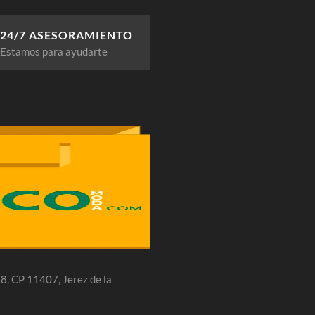
24/7 ASESORAMIENTO
Estamos para ayudarte
 28, CP 11407, Jerez de la