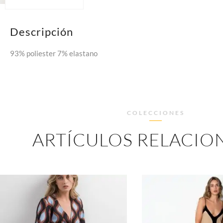
Descripción
93% poliester 7% elastano
COLECCIONES
ARTÍCULOS RELACIO