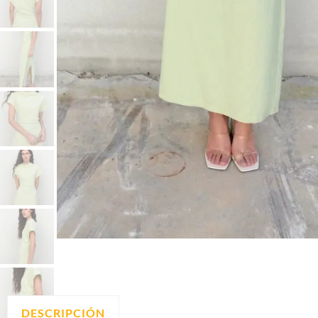
DESCRIPCIÓN