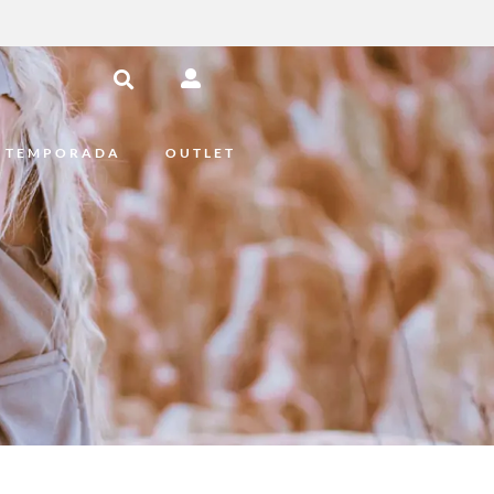
 TEMPORADA
OUTLET