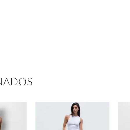
NADOS