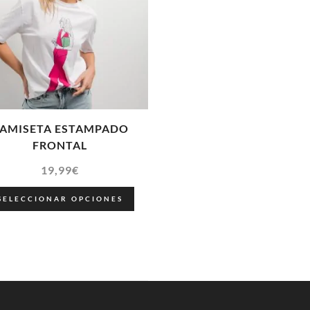
AMISETA ESTAMPADO
FRONTAL
19,99
€
SELECCIONAR OPCIONES