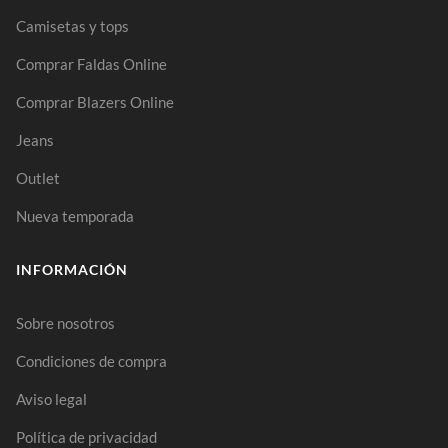
Camisetas y tops
Comprar Faldas Online
Comprar Blazers Online
Jeans
Outlet
Nueva temporada
INFORMACIÓN
Sobre nosotros
Condiciones de compra
Aviso legal
Política de privacidad