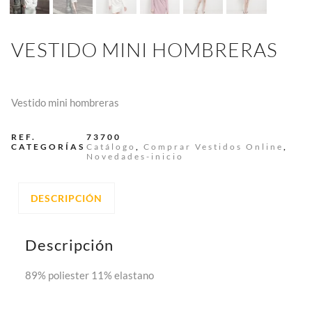
VESTIDO MINI HOMBRERAS
Vestido mini hombreras
REF.
73700
CATEGORÍAS
Catálogo
,
Comprar Vestidos Online
,
Novedades-inicio
DESCRIPCIÓN
Descripción
89% poliester 11% elastano