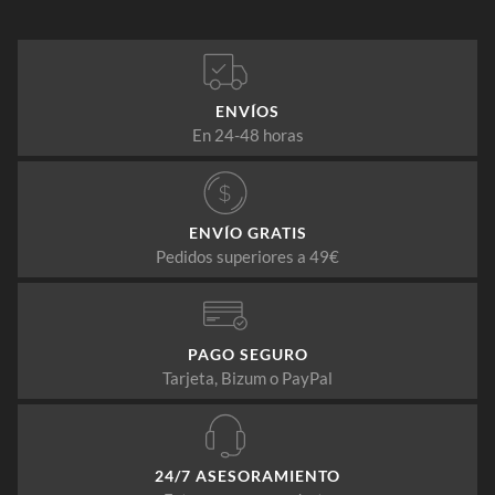
ENVÍOS
En 24-48 horas
ENVÍO GRATIS
Pedidos superiores a 49€
PAGO SEGURO
Tarjeta, Bizum o PayPal
24/7 ASESORAMIENTO