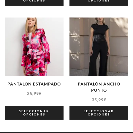
OPCIONES
OPCIONES
PANTALON ESTAMPADO
PANTALÓN ANCHO
PUNTO
35,99
€
35,99
€
SELECCIONAR
SELECCIONAR
OPCIONES
OPCIONES