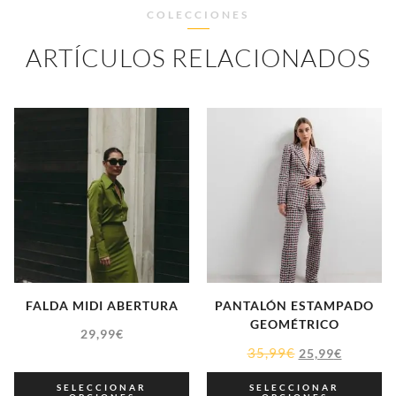
COLECCIONES
ARTÍCULOS RELACIONADOS
FALDA MIDI ABERTURA
PANTALÓN ESTAMPADO
GEOMÉTRICO
29,99
€
35,99
€
25,99
€
SELECCIONAR
SELECCIONAR