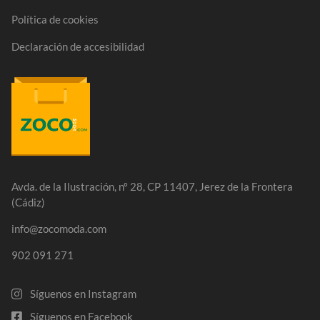
Política de cookies
Declaración de accesibilidad
Avda. de la Ilustración, nº 28, CP 11407, Jerez de la Frontera
(Cádiz)
info@zocomoda.com
902 091 271
Síguenos en Instagram
Síguenos en Facebook