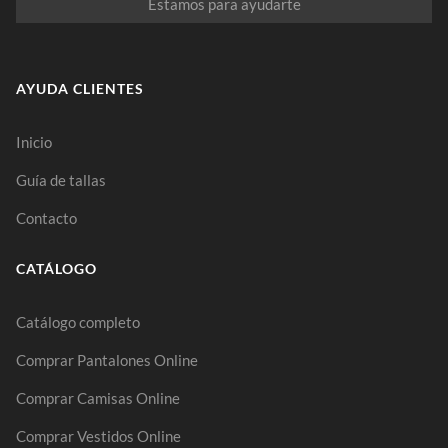
Estamos para ayudarte
AYUDA CLIENTES
Inicio
Guía de tallas
Contacto
CATÁLOGO
Catálogo completo
Comprar Pantalones Online
Comprar Camisas Online
Comprar Vestidos Online