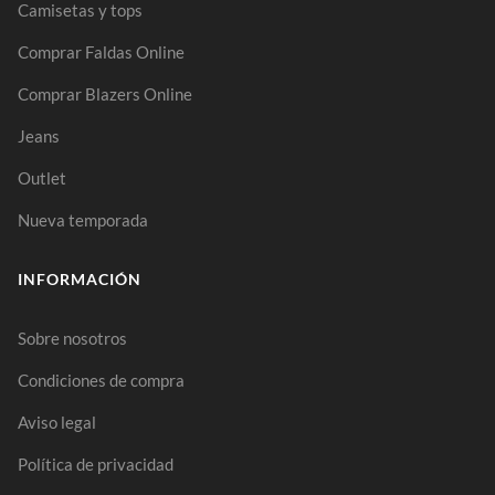
Camisetas y tops
Comprar Faldas Online
Comprar Blazers Online
Jeans
Outlet
Nueva temporada
INFORMACIÓN
Sobre nosotros
Condiciones de compra
Aviso legal
Política de privacidad