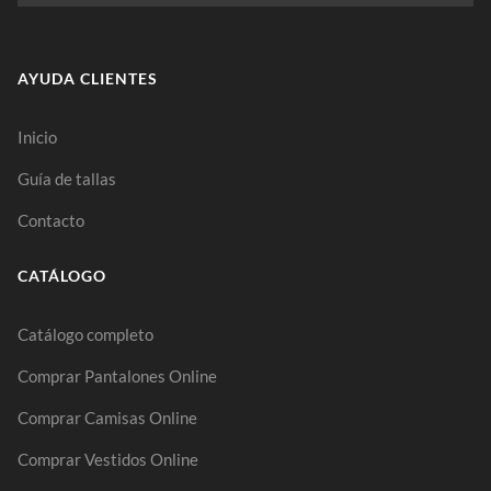
AYUDA CLIENTES
Inicio
Guía de tallas
Contacto
CATÁLOGO
Catálogo completo
Comprar Pantalones Online
Comprar Camisas Online
Comprar Vestidos Online