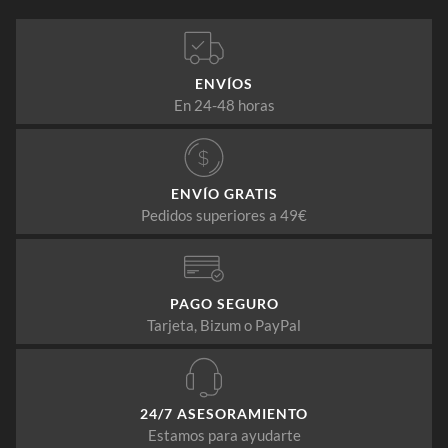
ENVÍOS
En 24-48 horas
ENVÍO GRATIS
Pedidos superiores a 49€
PAGO SEGURO
Tarjeta, Bizum o PayPal
24/7 ASESORAMIENTO
Estamos para ayudarte