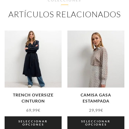
COLECCIONES
ARTÍCULOS RELACIONADOS
TRENCH OVERSIZE
CAMISA GASA
CINTURON
ESTAMPADA
69,99
€
29,99
€
SELECCIONAR
SELECCIONAR
OPCIONES
OPCIONES