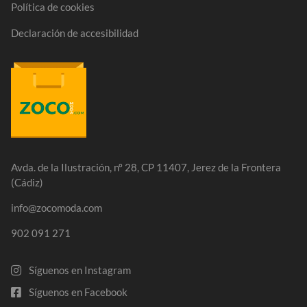
Política de cookies
Declaración de accesibilidad
Avda. de la Ilustración, nº 28, CP 11407, Jerez de la Frontera
(Cádiz)
info@zocomoda.com
902 091 271
Síguenos en Instagram
Síguenos en Facebook