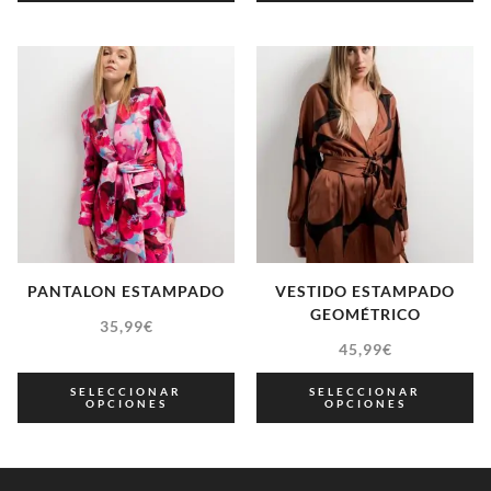
PANTALON ESTAMPADO
VESTIDO ESTAMPADO
GEOMÉTRICO
35,99
€
45,99
€
SELECCIONAR
SELECCIONAR
OPCIONES
OPCIONES