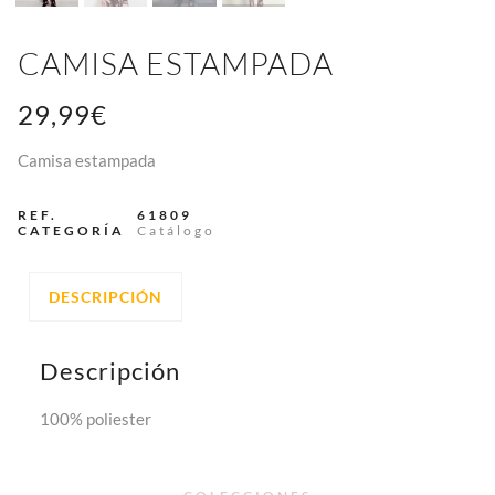
CAMISA ESTAMPADA
29,99
€
Camisa estampada
REF.
61809
CATEGORÍA
Catálogo
DESCRIPCIÓN
Descripción
100% poliester