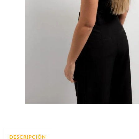
DESCRIPCIÓN