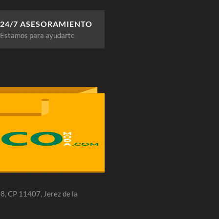
24/7 ASESORAMIENTO
Estamos para ayudarte
 28, CP 11407, Jerez de la