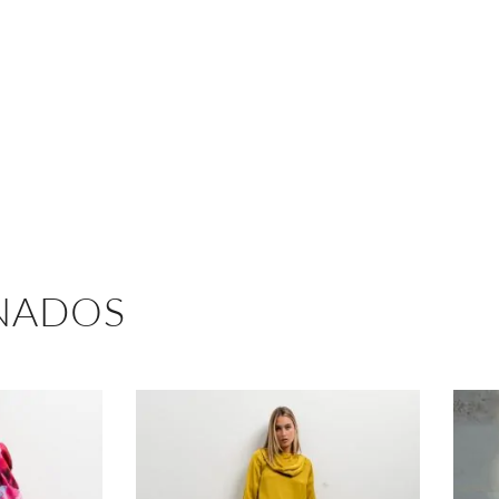
NADOS