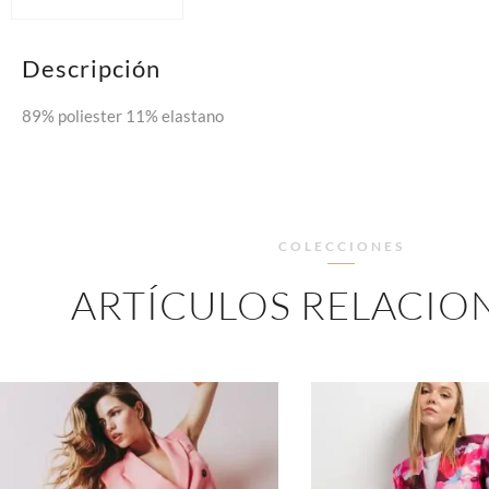
Descripción
89% poliester 11% elastano
COLECCIONES
ARTÍCULOS RELACIO