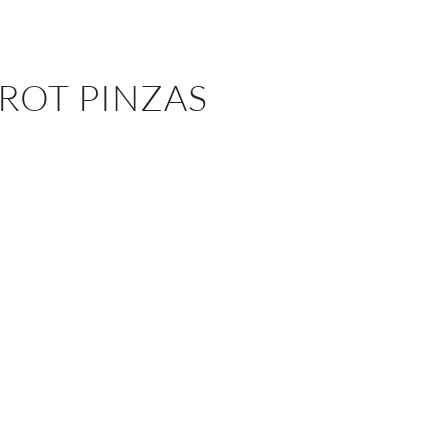
ROT PINZAS