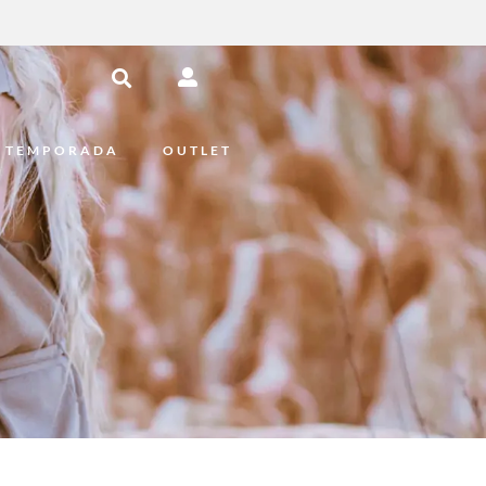
 TEMPORADA
OUTLET