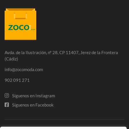
Avda. de la Ilustración, nº 28, CP 11407, Jerez de la Frontera
(Cádiz)
info@zocomoda.com
902 091 271
Síguenos en Instagram
Síguenos en Facebook