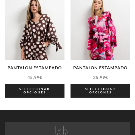
PANTALÓN ESTAMPADO
PANTALON ESTAMPADO
45,99
€
35,99
€
SELECCIONAR
SELECCIONAR
OPCIONES
OPCIONES