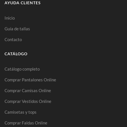
AYUDA CLIENTES
Inicio
Guía de tallas
Contacto
CATÁLOGO
Catálogo completo
Comprar Pantalones Online
Comprar Camisas Online
Comprar Vestidos Online
Camisetas y tops
Comprar Faldas Online