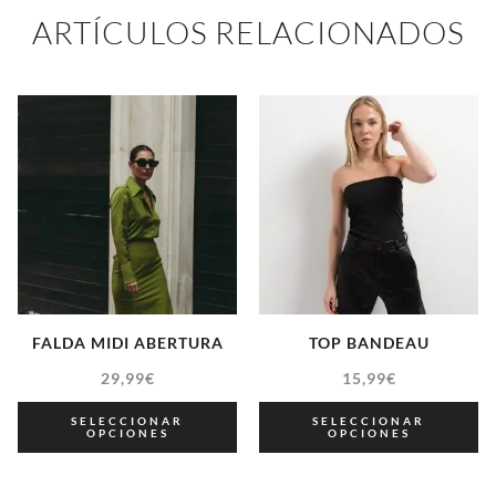
ARTÍCULOS RELACIONADOS
FALDA MIDI ABERTURA
TOP BANDEAU
29,99
€
15,99
€
SELECCIONAR
SELECCIONAR
OPCIONES
OPCIONES