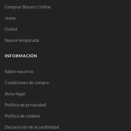
Comprar Blazers Online
Jeans
Outlet
Nueva temporada
INFORMACIÓN
Sobre nosotros
Condiciones de compra
Aviso legal
Política de privacidad
Política de cookies
Declaración de accesibilidad