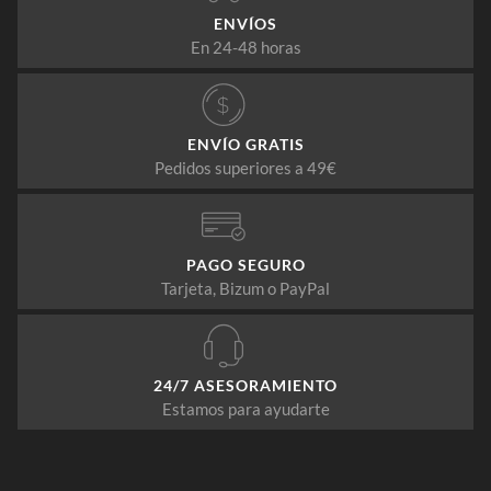
ENVÍOS
En 24-48 horas
ENVÍO GRATIS
Pedidos superiores a 49€
PAGO SEGURO
Tarjeta, Bizum o PayPal
24/7 ASESORAMIENTO
Estamos para ayudarte