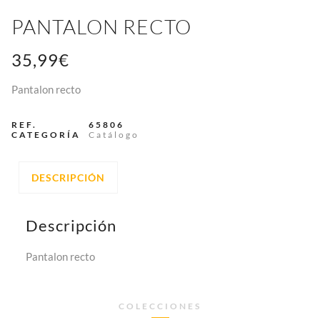
PANTALON RECTO
35,99
€
Pantalon recto
REF.
65806
CATEGORÍA
Catálogo
DESCRIPCIÓN
Descripción
Pantalon recto
COLECCIONES