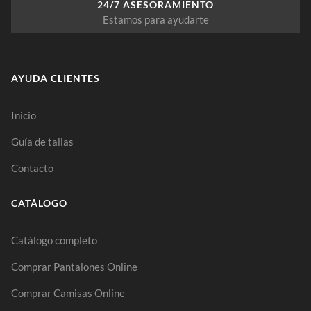
24/7 ASESORAMIENTO
Estamos para ayudarte
AYUDA CLIENTES
Inicio
Guía de tallas
Contacto
CATÁLOGO
Catálogo completo
Comprar Pantalones Online
Comprar Camisas Online