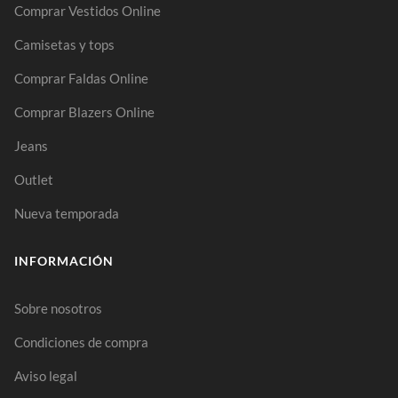
Comprar Vestidos Online
Camisetas y tops
Comprar Faldas Online
Comprar Blazers Online
Jeans
Outlet
Nueva temporada
INFORMACIÓN
Sobre nosotros
Condiciones de compra
Aviso legal