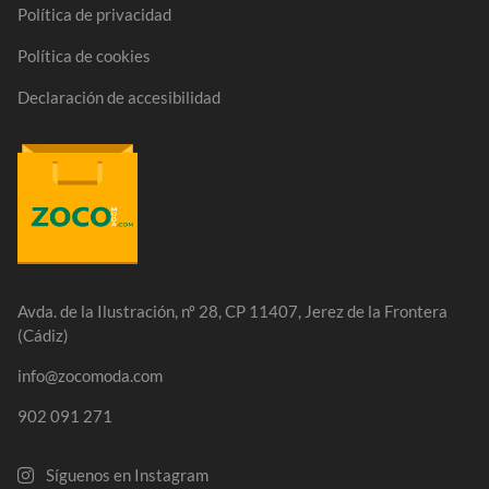
Política de privacidad
Política de cookies
Declaración de accesibilidad
Avda. de la Ilustración, nº 28, CP 11407, Jerez de la Frontera
(Cádiz)
info@zocomoda.com
902 091 271
Síguenos en Instagram