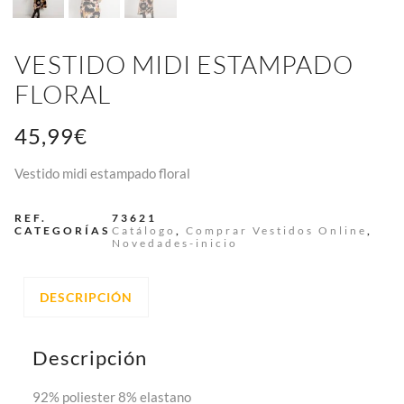
VESTIDO MIDI ESTAMPADO
FLORAL
45,99
€
Vestido midi estampado floral
REF.
73621
CATEGORÍAS
Catálogo
,
Comprar Vestidos Online
,
Novedades-inicio
DESCRIPCIÓN
Descripción
92% poliester 8% elastano